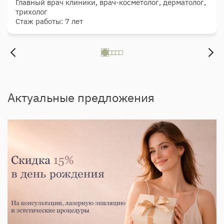
Главный врач клиники, врач-косметолог, дерматолог,
трихолог
Стаж работы: 7 лет
Актуальные предложения