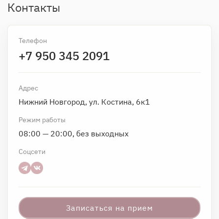
Контакты
Телефон
+7 950 345 2091
Адрес
Нижний Новгород, ул. Костина, 6к1
Режим работы
08:00 — 20:00, без выходных
Соцсети
Записаться на прием