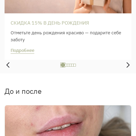
СКИДКА 15% В ДЕНЬ РОЖДЕНИЯ
Отметьте день рождения красиво — подарите себе
заботу
Подробнее
До и после