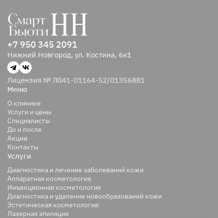
+7 950 345 2091
Нижний Новгород, ул. Костина, 6к1
Лицензия № Л041-01164-52/01356881
Меню
О клинике
Услуги и цены
Специалисты
До и после
Акции
Контакты
Услуги
Диагностика и лечение заболеваний кожи
Аппаратная косметология
Инъекционная косметология
Диагностика и удаление новообразований кожи
Эстетическая косметология
Лазерная эпиляция