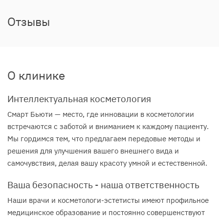
Отзывы
О клинике
Интеллектуальная косметология
Смарт Бьюти — место, где инновации в косметологии
встречаются с заботой и вниманием к каждому пациенту.
Мы гордимся тем, что предлагаем передовые методы и
решения для улучшения вашего внешнего вида и
самочувствия, делая вашу красоту умной и естественной.
Ваша безопасность - наша ответственность
Наши врачи и косметологи-эстетисты имеют профильное
медицинское образование и постоянно совершенствуют