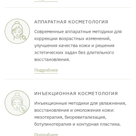
АППАРАТНАЯ КОСМЕТОЛОГИЯ
Современные аппаратные методики для
коррекции возрастных изменений,
улучшения качества кожи и решения
эстетических задач без длительного
восстановления.
Подробнее
ИНЪЕКЦИОННАЯ КОСМЕТОЛОГИЯ
Инъекционные методики для увлажнения,
восстановления и омоложения кожи:
мезотерапия, биоревитализация,
ботулинотерапия и контурная пластика.
Подробнее