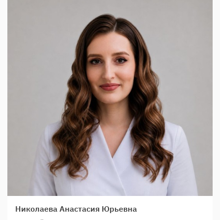
Николаева Анастасия Юрьевна