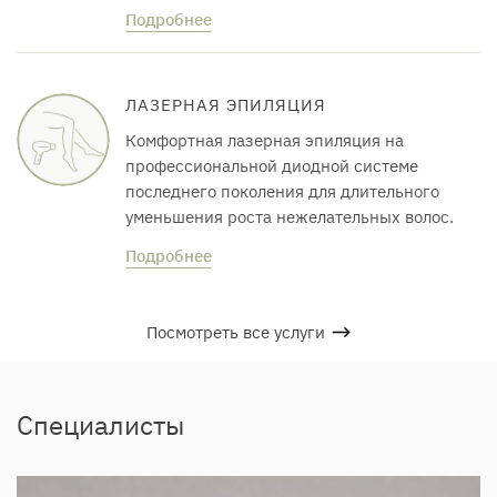
Подробнее
ЛАЗЕРНАЯ ЭПИЛЯЦИЯ
Комфортная лазерная эпиляция на
профессиональной диодной системе
последнего поколения для длительного
уменьшения роста нежелательных волос.
Подробнее
Посмотреть все услуги
Специалисты