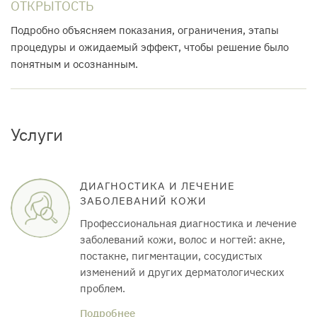
ОТКРЫТОСТЬ
Подробно объясняем показания, ограничения, этапы
процедуры и ожидаемый эффект, чтобы решение было
понятным и осознанным.
Услуги
ДИАГНОСТИКА И ЛЕЧЕНИЕ
ЗАБОЛЕВАНИЙ КОЖИ
Профессиональная диагностика и лечение
заболеваний кожи, волос и ногтей: акне,
постакне, пигментации, сосудистых
изменений и других дерматологических
проблем.
Подробнее