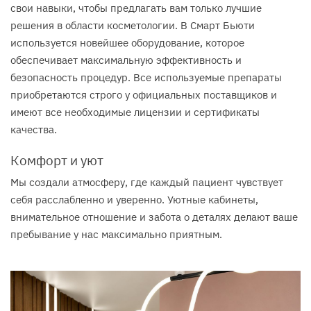
свои навыки, чтобы предлагать вам только лучшие
решения в области косметологии. В Смарт Бьюти
используется новейшее оборудование, которое
обеспечивает максимальную эффективность и
безопасность процедур. Все используемые препараты
приобретаются строго у официальных поставщиков и
имеют все необходимые лицензии и сертификаты
качества.
Комфорт и уют
Мы создали атмосферу, где каждый пациент чувствует
себя расслабленно и уверенно. Уютные кабинеты,
внимательное отношение и забота о деталях делают ваше
пребывание у нас максимально приятным.