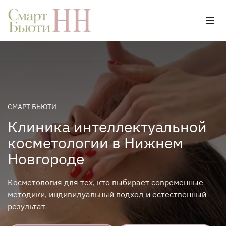
СМАРТ БЬЮТИ
Клиника интеллектуальной
косметологии в Нижнем
Новгороде
Косметология для тех, кто выбирает современные
методики, индивидуальный подход и естественный
результат