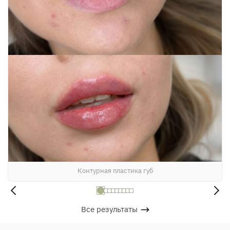
Контурная пластика губ
Все результаты