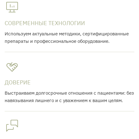
СОВРЕМЕННЫЕ ТЕХНОЛОГИИ
Используем актуальные методики, сертифицированные
препараты и профессиональное оборудование.
ДОВЕРИЕ
Выстраиваем долгосрочные отношения с пациентами: без
навязывания лишнего и с уважением к вашим целям.