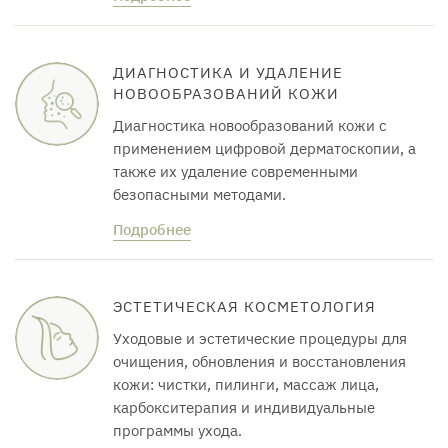
ДИАГНОСТИКА И УДАЛЕНИЕ
НОВООБРАЗОВАНИЙ КОЖИ
Диагностика новообразований кожи с
применением цифровой дерматоскопии, а
также их удаление современными
безопасными методами.
Подробнее
ЭСТЕТИЧЕСКАЯ КОСМЕТОЛОГИЯ
Уходовые и эстетические процедуры для
очищения, обновления и восстановления
кожи: чистки, пилинги, массаж лица,
карбокситерапия и индивидуальные
программы ухода.