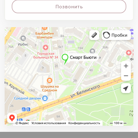
Позвонить