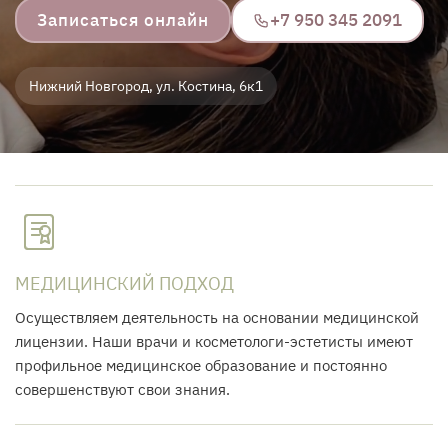
Записаться онлайн
+7 950 345 2091
Нижний Новгород, ул. Костина, 6к1
МЕДИЦИНСКИЙ ПОДХОД
Осуществляем деятельность на основании медицинской
лицензии. Наши врачи и косметологи-эстетисты имеют
профильное медицинское образование и постоянно
совершенствуют свои знания.