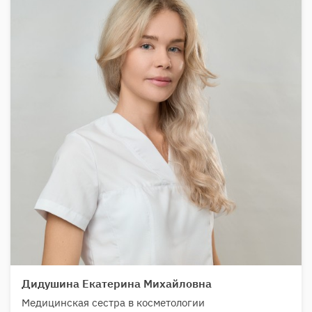
Дидушина Екатерина Михайловна
Медицинская сестра в косметологии