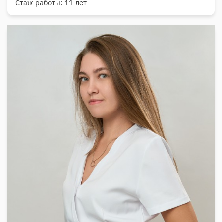
Стаж работы: 11 лет