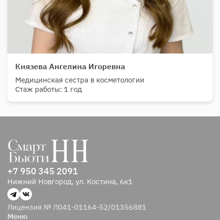
Князева Ангелина Игоревна
Медицинская сестра в косметологии
Стаж работы: 1 год
+7 950 345 2091
Нижний Новгород, ул. Костина, 6к1
Лицензия № Л041-01164-52/01356881
Меню