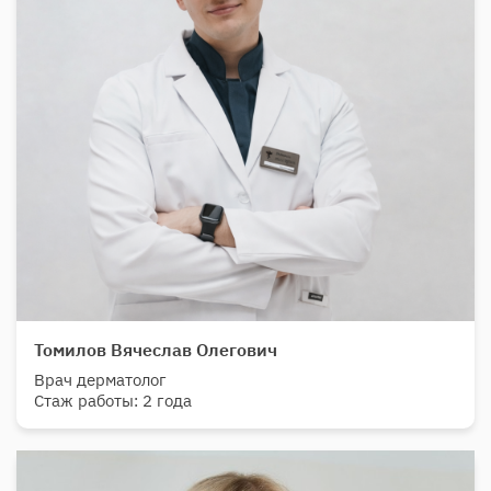
Томилов Вячеслав Олегович
Врач дерматолог
Стаж работы: 2 года