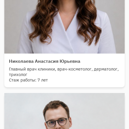
Николаева Анастасия Юрьевна
Главный врач клиники, врач-косметолог, дерматолог,
трихолог
Стаж работы: 7 лет