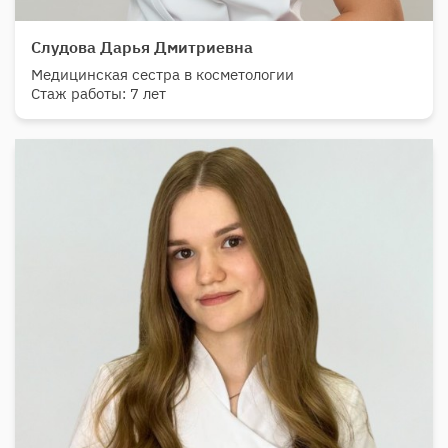
Слудова Дарья Дмитриевна
Медицинская сестра в косметологии
Стаж работы: 7 лет