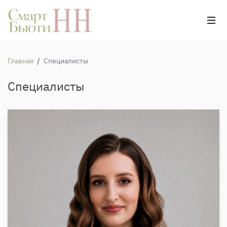
Главная
/
Специалисты
Специалисты