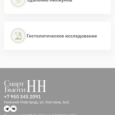
Гистологическое исследование
+7 950 345 2091
Нижний Новгород, ул. Костина, 6к1