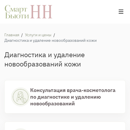
Главная
/
Услуги и цены
/
Диагностика и удаление новообразований кожи
Диагностика и удаление
новообразований кожи
Консультация врача-косметолога
по диагностике и удалению
новообразований