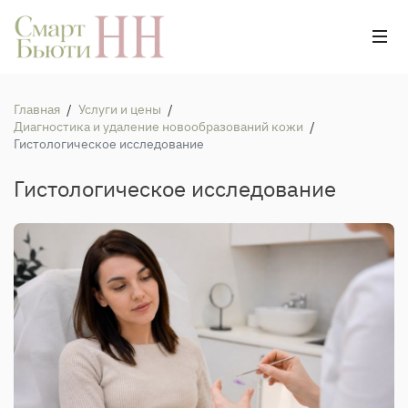
Главная
/
Услуги и цены
/
Диагностика и удаление новообразований кожи
/
Гистологическое исследование
Гистологическое исследование