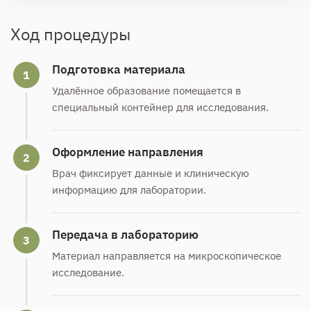
Ход процедуры
Подготовка материала
1
Удалённое образование помещается в
специальный контейнер для исследования.
Оформление направления
2
Врач фиксирует данные и клиническую
информацию для лаборатории.
Передача в лабораторию
3
Материал направляется на микроскопическое
исследование.