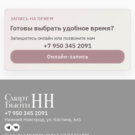
ЗАПИСЬ НА ПРИЕМ
Готовы выбрать удобное время?
Запишитесь онлайн или позвоните нам
+7 950 345 2091
Онлайн-запись
+7 950 345 2091
Нижний Новгород, ул. Костина, 6к1