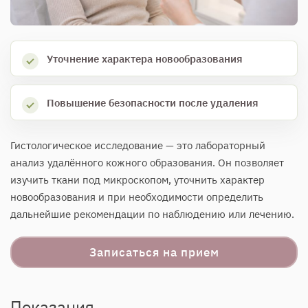
Уточнение характера новообразования
Повышение безопасности после удаления
Гистологическое исследование — это лабораторный
анализ удалённого кожного образования. Он позволяет
изучить ткани под микроскопом, уточнить характер
новообразования и при необходимости определить
дальнейшие рекомендации по наблюдению или лечению.
Записаться на прием
Показания