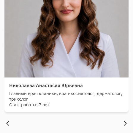
Николаева Анастасия Юрьевна
Главный врач клиники, врач-косметолог, дерматолог,
трихолог
Стаж работы: 7 лет