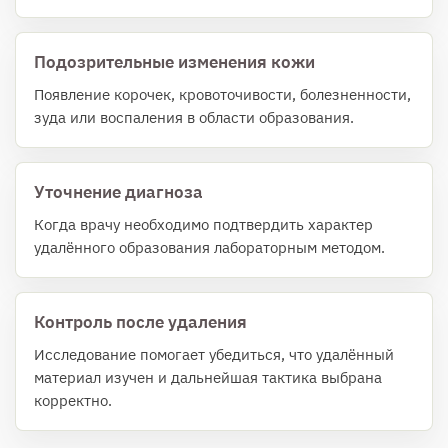
Подозрительные изменения кожи
Появление корочек, кровоточивости, болезненности,
зуда или воспаления в области образования.
Уточнение диагноза
Когда врачу необходимо подтвердить характер
удалённого образования лабораторным методом.
Контроль после удаления
Исследование помогает убедиться, что удалённый
материал изучен и дальнейшая тактика выбрана
корректно.