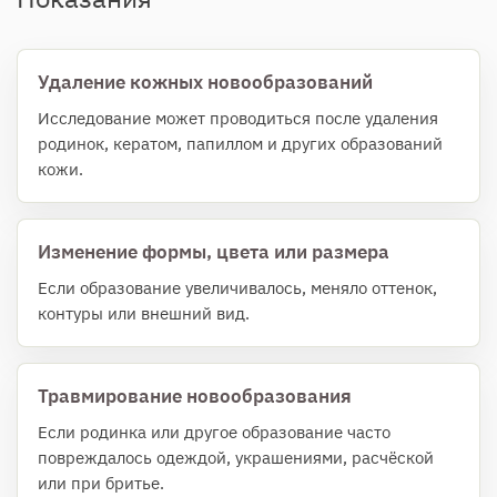
Удаление кожных новообразований
Исследование может проводиться после удаления
родинок, кератом, папиллом и других образований
кожи.
Изменение формы, цвета или размера
Если образование увеличивалось, меняло оттенок,
контуры или внешний вид.
Травмирование новообразования
Если родинка или другое образование часто
повреждалось одеждой, украшениями, расчёской
или при бритье.