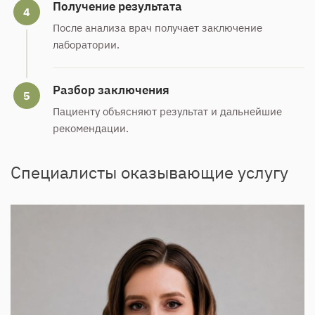
Получение результата
4
После анализа врач получает заключение
лаборатории.
Разбор заключения
5
Пациенту объясняют результат и дальнейшие
рекомендации.
Специалисты оказывающие услугу