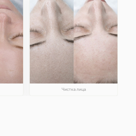
Чистка лица