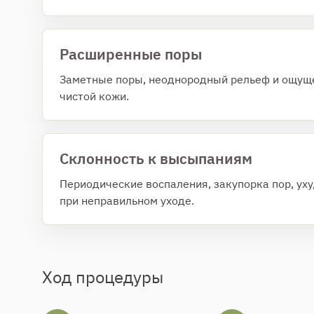
Расширенные поры
Заметные поры, неоднородный рельеф и ощущ
чистой кожи.
Склонность к высыпаниям
Периодические воспаления, закупорка пор, ух
при неправильном уходе.
Ход процедуры