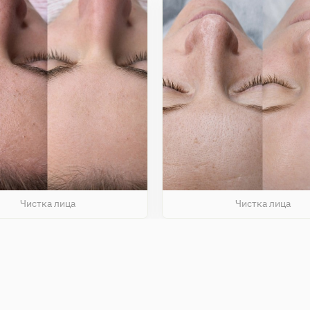
Чистка лица
Чистка лица