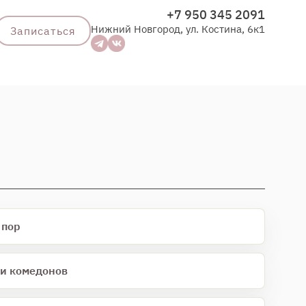
+7 950 345 2091
Нижний Новгород, ул. Костина, 6к1
Записаться
 пор
 и комедонов