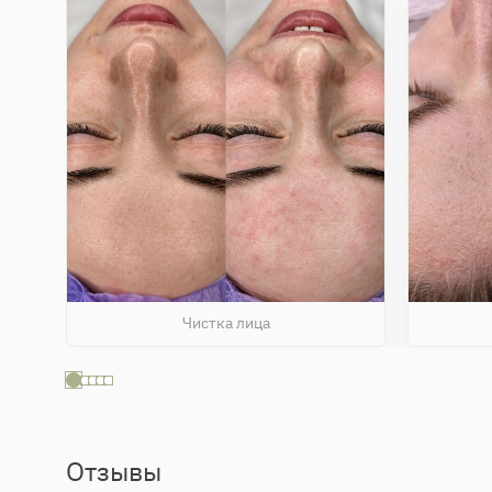
Чистка лица
Отзывы