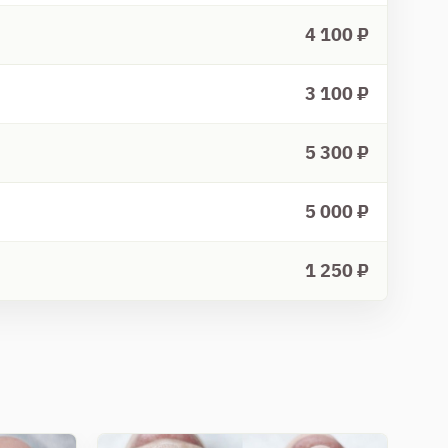
4 100 ₽
3 100 ₽
5 300 ₽
5 000 ₽
1 250 ₽