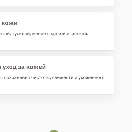
 кожи
той, тусклой, менее гладкой и свежей.
уход за кожей
я сохранения чистоты, свежести и ухоженного