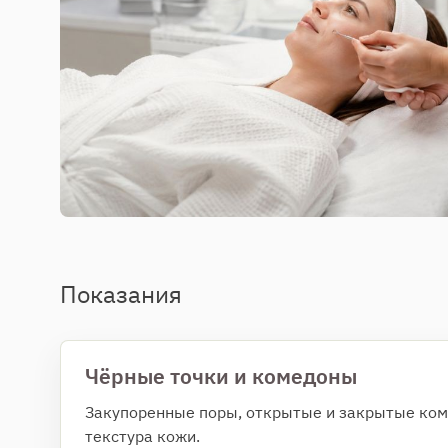
Показания
Чёрные точки и комедоны
Закупоренные поры, открытые и закрытые ком
текстура кожи.