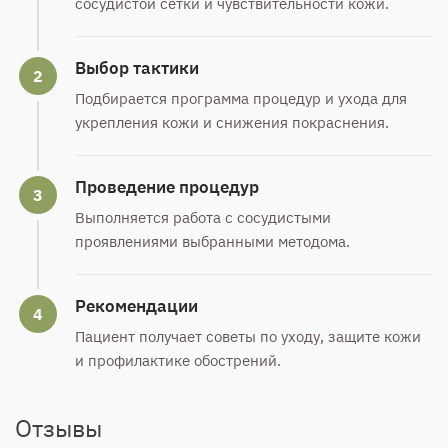
сосудистой сетки и чувствительности кожи.
Выбор тактики
2
Подбирается программа процедур и ухода для
укрепления кожи и снижения покраснения.
Проведение процедур
3
Выполняется работа с сосудистыми
проявлениями выбранными методома.
Рекомендации
4
Пациент получает советы по уходу, защите кожи
и профилактике обострений.
Отзывы