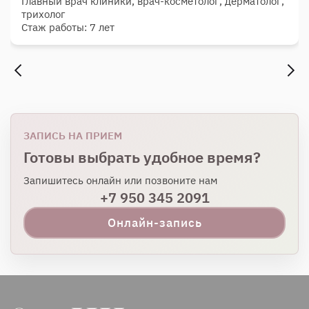
Главный врач клиники, врач-косметолог, дерматолог,
трихолог
Стаж работы: 7 лет
ЗАПИСЬ НА ПРИЕМ
Готовы выбрать удобное время?
Запишитесь онлайн или позвоните нам
+7 950 345 2091
Онлайн-запись