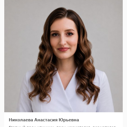
Николаева Анастасия Юрьевна