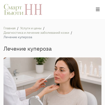
Главная
/
Услуги и цены
/
Диагностика и лечение заболеваний кожи
/
Лечение купероза
Лечение купероза