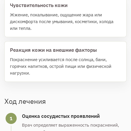
Чувствительность кожи
Жжение, покалывание, ощущение жара или
дискомфорта после умывания, косметики, холода
или тепла.
Реакция кожи на внешние факторы
Покраснение усиливается после солнца, бани,
горячих напитков, острой пищи или физической
нагрузки.
Ход лечения
Оценка сосудистых проявлений
1
Врач определяет выраженность покраснений,