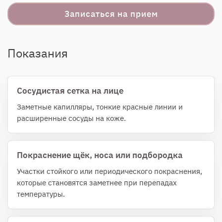
Записаться на прием
Показания
Сосудистая сетка на лице
Заметные капилляры, тонкие красные линии и
расширенные сосуды на коже.
Покраснение щёк, носа или подбородка
Участки стойкого или периодического покраснения,
которые становятся заметнее при перепадах
температуры.