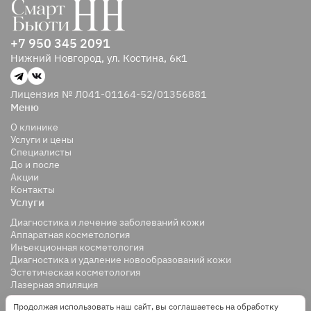
+7 950 345 2091
Нижний Новгород, ул. Костина, 6к1
Лицензия № Л041-01164-52/01356881
Меню
О клинике
Услуги и цены
Специалисты
До и после
Акции
Контакты
Услуги
Диагностика и лечение заболеваний кожи
Аппаратная косметология
Инъекционная косметология
Диагностика и удаление новообразований кожи
Эстетическая косметология
Лазерная эпиляция
Продолжая использовать наш сайт, вы соглашаетесь на обработку