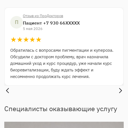
Отзыв из ПроДокторов
П
Пациент +7 930 66XXXXX
5 мая 2026
★★★★★
★
★
★
★
★
Обратилась с вопросами пигментации и купероза​.
Обсудили с доктором проблему, врач назначила
домашний уход и курс процедур, уже начали курс
биоревитализации​, буду ждать эффект и
несомненно продолжать курс лечения.
Специалисты оказывающие услугу