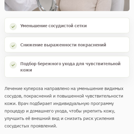
Уменьшение сосудистой сетки
Снижение выраженности покраснений
Подбор бережного ухода для чувствительной
кожи
Лечение купероза направлено на уменьшение видимых
сосудов, покраснений и повышенной чувствительности
кожи. Врач подбирает индивидуальную программу
процедур и домашнего ухода, чтобы укрепить кожу,
улучшить её внешний вид и снизить риск усиления
сосудистых проявлений.