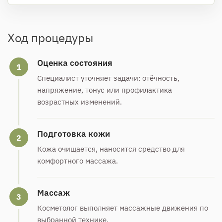
Ход процедуры
Оценка состояния
1
Специалист уточняет задачи: отёчность,
напряжение, тонус или профилактика
возрастных изменений.
Подготовка кожи
2
Кожа очищается, наносится средство для
комфортного массажа.
Массаж
3
Косметолог выполняет массажные движения по
выбранной технике.