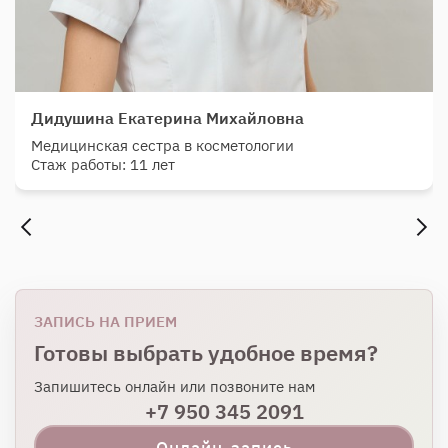
Дидушина Екатерина Михайловна
Медицинская сестра в косметологии
Стаж работы: 11 лет
ЗАПИСЬ НА ПРИЕМ
Готовы выбрать удобное время?
Запишитесь онлайн или позвоните нам
+7 950 345 2091