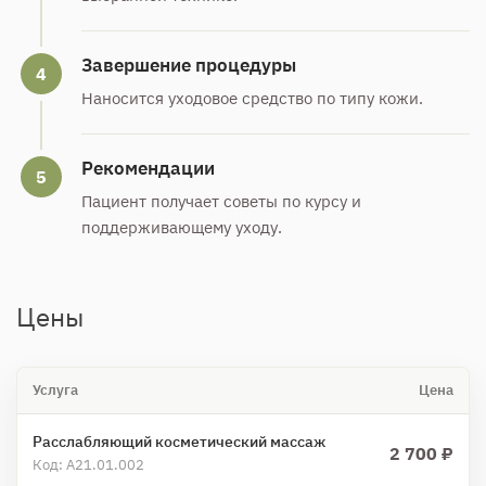
Завершение процедуры
4
Наносится уходовое средство по типу кожи.
Рекомендации
5
Пациент получает советы по курсу и
поддерживающему уходу.
Цены
Услуга
Цена
Расслабляющий косметический массаж
2 700 ₽
Код: А21.01.002