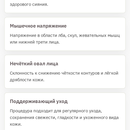
здорового сияния.
Мышечное напряжение
Напряжение в области лба, скул, жевательных мышц
или нижней трети лица.
Нечёткий овал лица
Склонность к снижению чёткости контуров и лёгкой
дряблости кожи.
Поддерживающий уход
Процедура подходит для регулярного ухода,
сохранения свежести, гладкости и ухоженного вида
кожи.