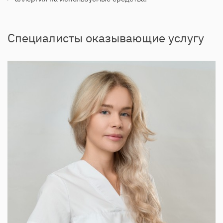
Специалисты оказывающие услугу