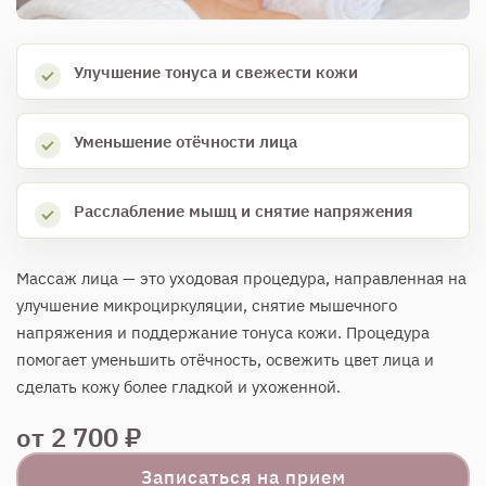
Улучшение тонуса и свежести кожи
Уменьшение отёчности лица
Расслабление мышц и снятие напряжения
Массаж лица — это уходовая процедура, направленная на
улучшение микроциркуляции, снятие мышечного
напряжения и поддержание тонуса кожи. Процедура
помогает уменьшить отёчность, освежить цвет лица и
сделать кожу более гладкой и ухоженной.
от 2 700 ₽
Записаться на прием