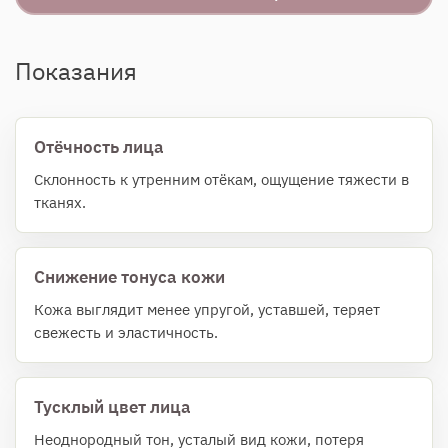
Показания
Отёчность лица
Склонность к утренним отёкам, ощущение тяжести в
тканях.
Снижение тонуса кожи
Кожа выглядит менее упругой, уставшей, теряет
свежесть и эластичность.
Тусклый цвет лица
Неоднородный тон, усталый вид кожи, потеря